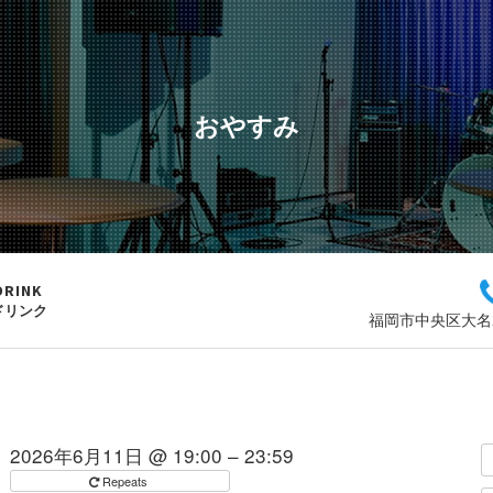
おやすみ
DRINK
ドリンク
福岡市中央区大名2
2026年6月11日 @ 19:00 – 23:59
Repeats