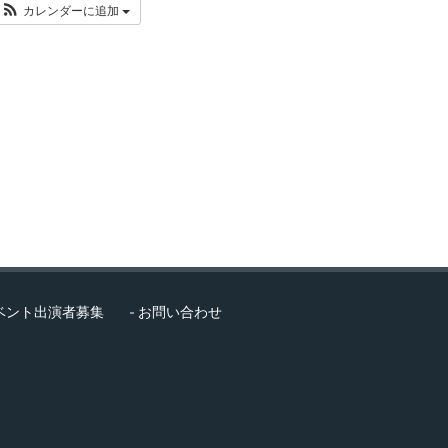
カレンダーに追加
ベント出演者募集
お問い合わせ