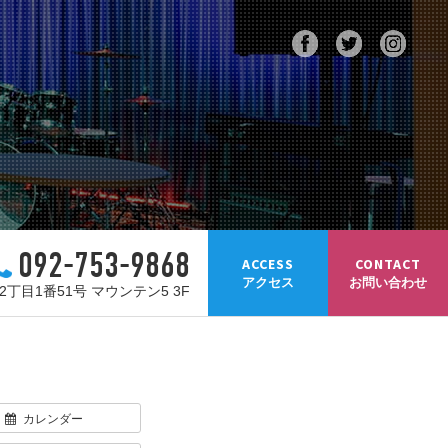
092-753-9868
ACCESS
CONTACT
アクセス
お問い合わせ
丁目1番51号 マウンテン5 3F
カレンダー