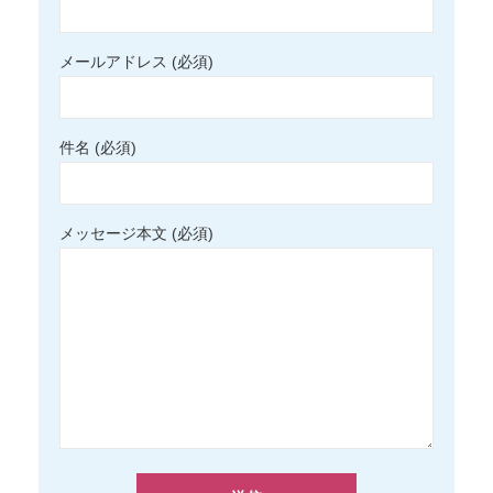
メールアドレス (必須)
件名 (必須)
メッセージ本文 (必須)