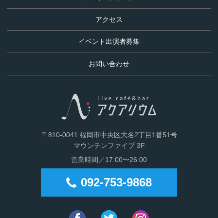
プ
アクセス
す
る
イベント出演者募集
お問い合わせ
〒810-0041 福岡市中央区大名2丁目1番51号
マウンテンファイブ 3F
営業時間／17:00〜26:00
092-753-9868