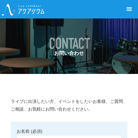
Live café&bar アクアリウム
CONTACT
お問い合わせ
ライブに出演したい方、イベントをしたいお客様、ご質問、
ご相談、お気軽にお問い合わせください。
お名前 (必須)