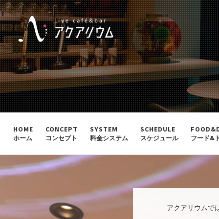
HOME
CONCEPT
SYSTEM
SCHEDULE
FOOD&
ホーム
コンセプト
料金システム
スケジュール
フード&
アクアリウムで