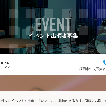
EVENT
イベント出演者募集
DRINK
ドリンク
福岡市中央区大名2
は様々なイベントを開催しています。 ご興味のある方はお気軽にお問い