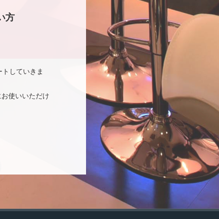
い方
ートしていきま
にお使いいただけ