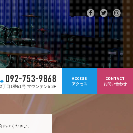
092-753-9868
ACCESS
CONTACT
アクセス
お問い合わせ
丁目1番51号 マウンテン5 3F
合わせください。