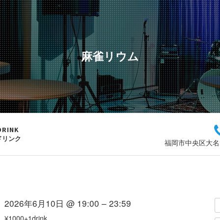
麻雀リウム
DRINK
ドリンク
福岡市中央区大名2
2026年6月10日 @ 19:00 – 23:59
¥1000+1drink