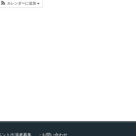
カレンダーに追加
ベント出演者募集
お問い合わせ