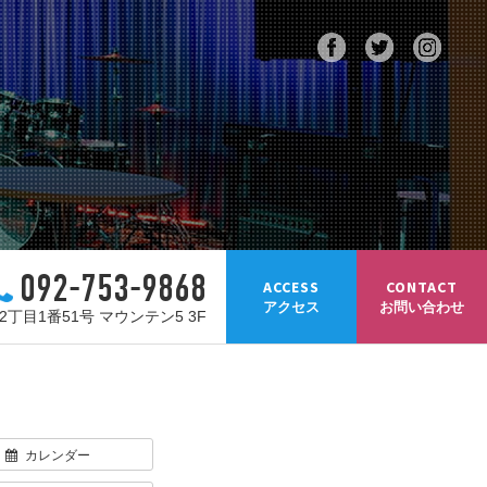
092-753-9868
ACCESS
CONTACT
アクセス
お問い合わせ
丁目1番51号 マウンテン5 3F
カレンダー