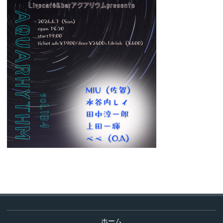
コ
ホーム