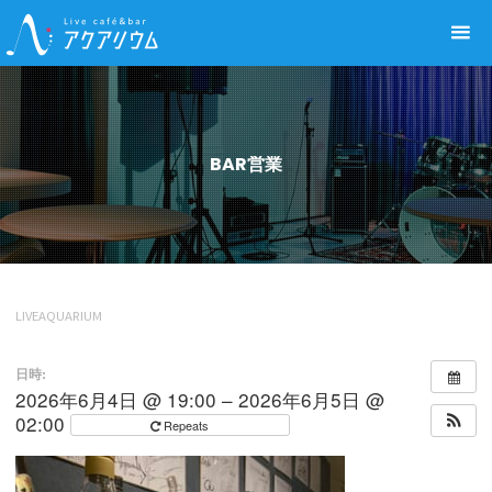
Live café&bar アクアリウム
BAR営業
LIVEAQUARIUM
日時:
2026年6月4日 @ 19:00 – 2026年6月5日 @
02:00
Repeats